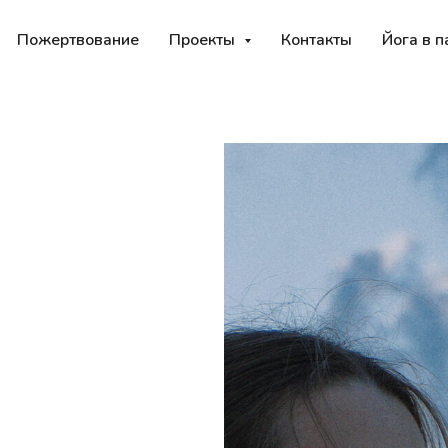
Пожертвование
Проекты
Контакты
Йога в п