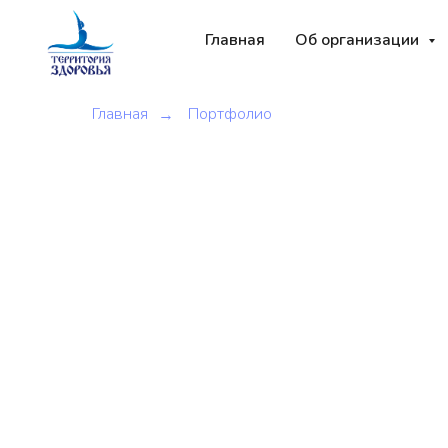
Главная
Об организации
Главная
Портфолио
→