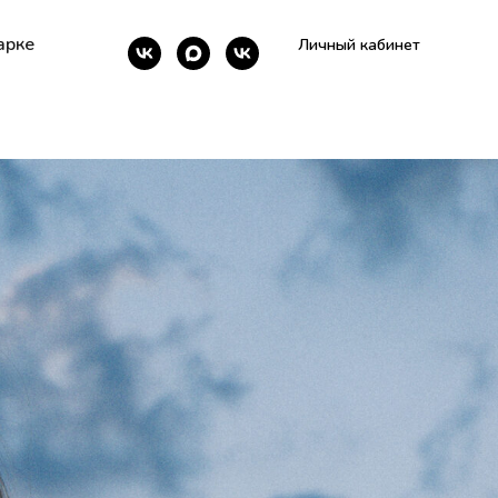
арке
Личный кабинет