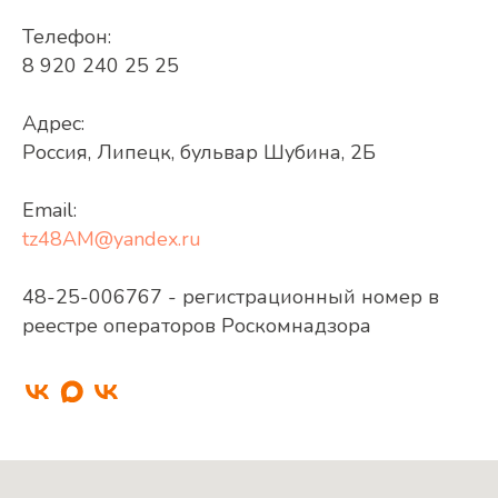
Телефон:
8 920 240 25 25
Адрес:
Россия, Липецк, бульвар Шубина, 2Б
Email:
tz48AM@yandex.ru
48-25-006767 - регистрационный номер в
реестре операторов Роскомнадзора