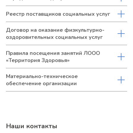
Реестр поставщиков социальных услуг
Договор на оказание физкультурно-
оздоровительных социальных услуг
Правила посещения занятий ЛООО
«Территория Здоровья»
Материально-техническое
обеспечение организации
Наши контакты