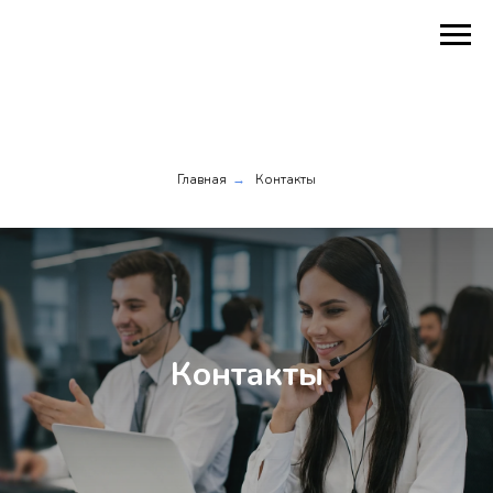
Главная
Контакты
→
Контакты