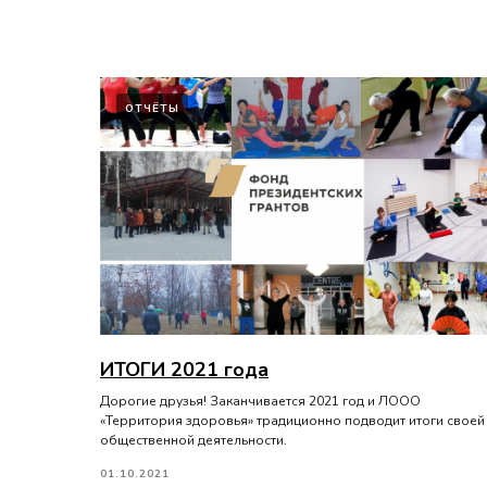
ОТЧЁТЫ
ИТОГИ 2021 года
Дорогие друзья! Заканчивается 2021 год и ЛООО
«Территория здоровья» традиционно подводит итоги своей
общественной деятельности.
01.10.2021