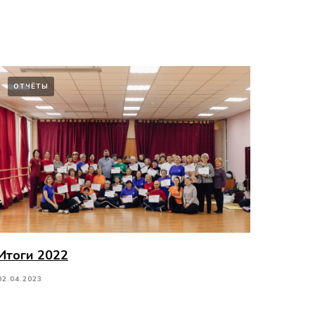
ОТЧЁТЫ
Итоги 2022
02.04.2023