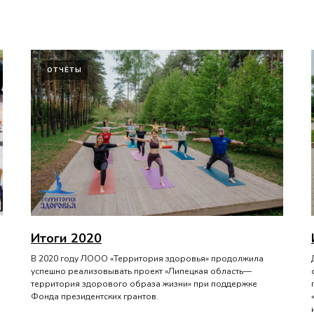
ОТЧЁТЫ
Итоги 2020
В 2020 году ЛООО «Территория здоровья» продолжила
успешно реализовывать проект «Липецкая область—
территория здорового образа жизни» при поддержке
Фонда президентских грантов.