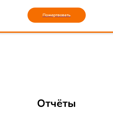
Пожертвовать
Отчёты