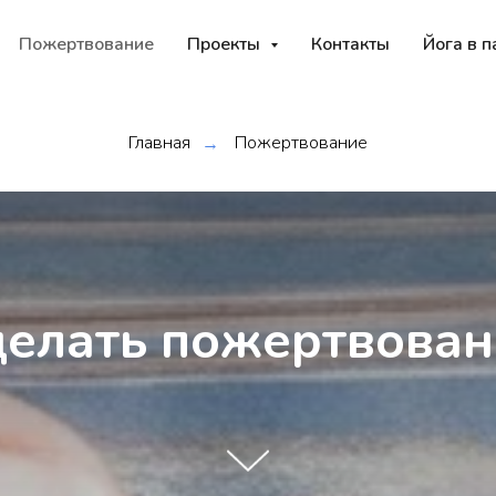
Пожертвование
Проекты
Контакты
Йога в п
Главная
Пожертвование
→
делать пожертвован