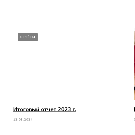
ОТЧЁТЫ
Итоговый отчет 2023 г.
12.03.2024