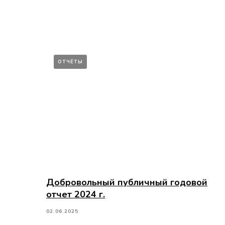
ОТЧЁТЫ
Добровольный публичный годовой
отчет 2024 г.
02.06.2025