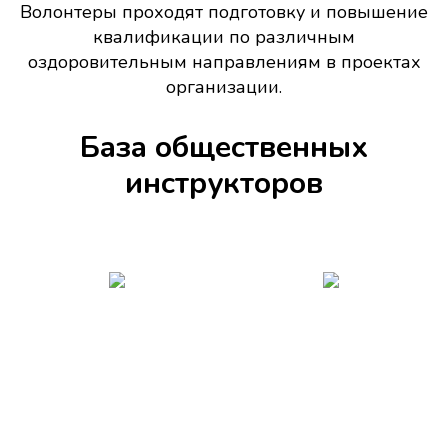
Волонтеры проходят подготовку и повышение
квалификации по различным
оздоровительным направлениям в проектах
организации.
База общественных
инструкторов