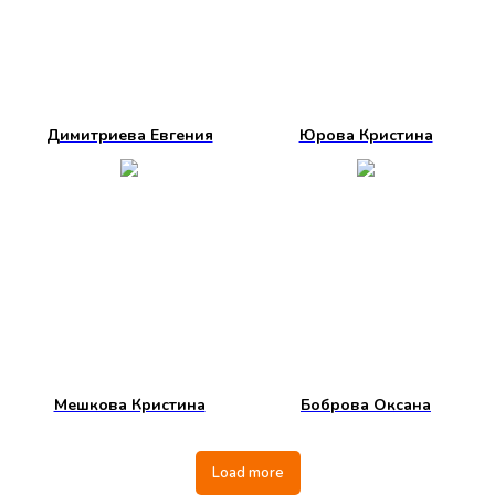
Димитриева Евгения
Юрова Кристина
Мешкова Кристина
Боброва Оксана
Load more