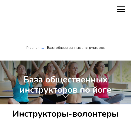
Главная
База общественных инструкторов
→
База общественных
инструкторов по йоге
Инструкторы-волонтеры