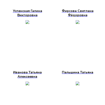
Успенская Галина
Фирсова Светлана
Викторовна
Фёдоровна
Иванова Татьяна
Пальшина Татьяна
Алексеевна