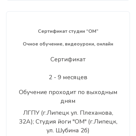
Сертификат студии “ОМ”
Очное обучение, видеоуроки, онлайн
Сертификат
2 - 9 месяцев
Обучение проходит по выходным
дням
ЛГПУ (г.Липецк ул. Плеханова,
32А); Студия йоги "ОМ" (г.Липецк,
ул. Шубина 2б)