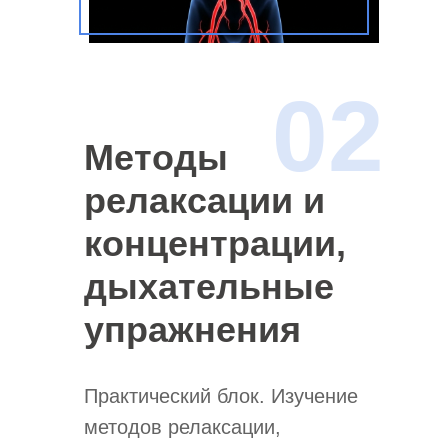
02
Методы
релаксации и
концентрации,
дыхательные
упражнения
Практический блок. Изучение
методов релаксации,