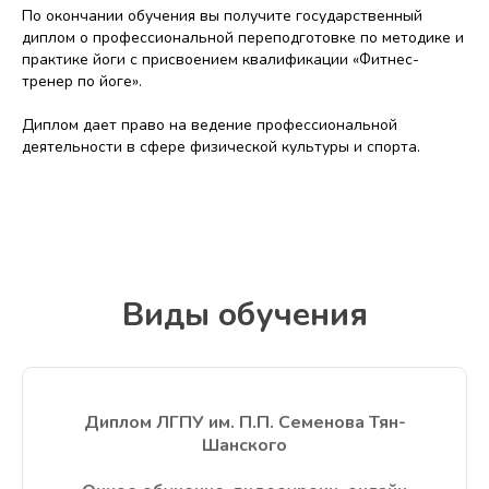
По окончании обучения вы получите государственный
диплом о профессиональной переподготовке по методике и
практике йоги с присвоением квалификации «Фитнес-
тренер по йоге».
Диплом дает право на ведение профессиональной
деятельности в сфере физической культуры и спорта.
Виды обучения
Диплом ЛГПУ им. П.П. Семенова Тян-
Шанского