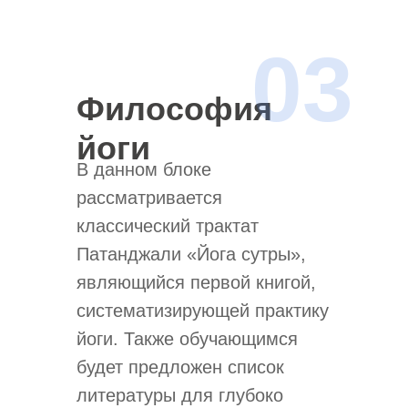
03
Философия
йоги
В данном блоке
рассматривается
классический трактат
Патанджали «Йога сутры»,
являющийся первой книгой,
систематизирующей практику
йоги. Также обучающимся
будет предложен список
литературы для глубоко