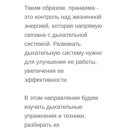
Таким образом, пранаяма -
это контроль над жизненной
энергией, которая напрямую
связана с дыхательной
системой. Развивать
дыхательную систему нужно
для улучшения ее работы,
увеличения ее
эффективности.
В этом направлении будем
изучать дыхательные
упражнения и техники,
разбирать их