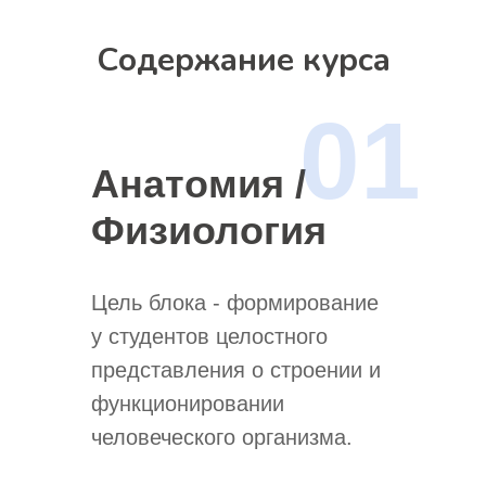
Содержание курса
01
Анатомия /
Физиология
Цель блока - формирование
у студентов целостного
представления о строении и
функционировании
человеческого организма.