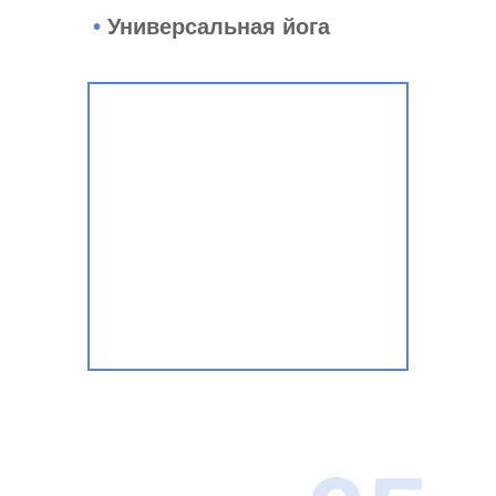
•
Универсальная йога