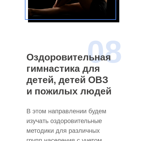
08
Оздоровительная
гимнастика для
детей, детей ОВЗ
и пожилых людей
В этом направлении будем
изучать оздоровительные
методики для различных
групп населения с учетом