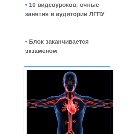
•
10 видеоуроков; очные
занятия в аудитории ЛГПУ
•
Блок заканчивается
экзаменом