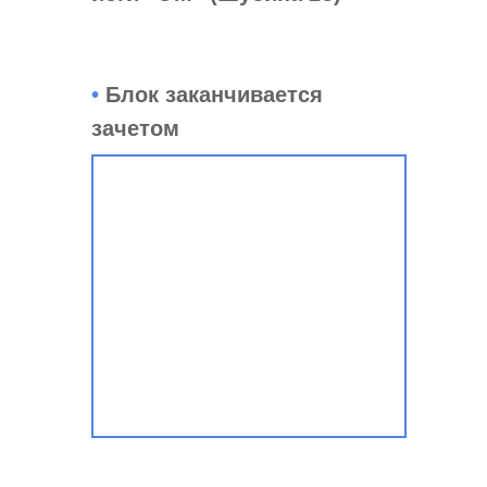
•
Блок заканчивается
зачетом