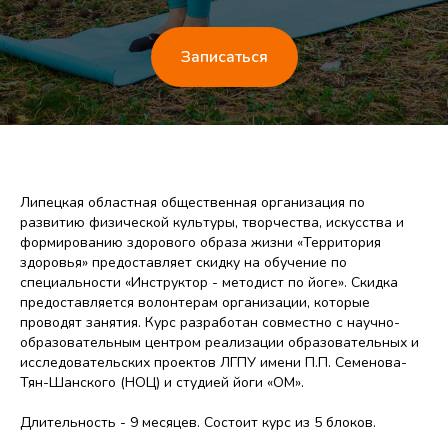
Записаться
Липецкая областная общественная организация по
развитию физической культуры, творчества, искусства и
формированию здорового образа жизни «Территория
здоровья» предоставляет скидку на обучение по
специальности «Инструктор - методист по йоге». Скидка
предоставляется волонтерам организации, которые
проводят занятия. Курс разработан совместно с научно-
образовательным центром реализации образовательных и
исследовательских проектов ЛГПУ имени П.П. Семенова-
Тян-Шанского (НОЦ) и студией йоги «ОМ».
Длительность - 9 месяцев. Состоит курс из 5 блоков.