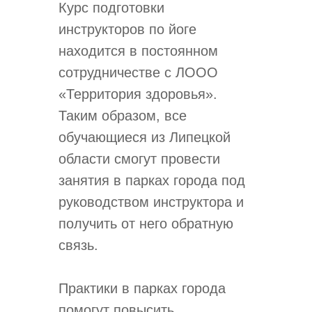
Курс подготовки
инструкторов по йоге
находится в постоянном
сотрудничестве с ЛООО
«Территория здоровья».
Таким образом, все
обучающиеся из Липецкой
области смогут провести
занятия в парках города под
руководством инструктора и
получить от него обратную
связь.
Практики в парках города
помогут повысить