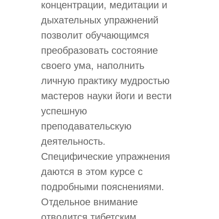
концентрации, медитации и
дыхательных упражнений
позволит обучающимся
преобразовать состояние
своего ума, наполнить
личную практику мудростью
мастеров науки йоги и вести
успешную
преподавательскую
деятельность.
Специфические упражнения
даются в этом курсе с
подробными пояснениями.
Отдельное внимание
отводится тибетским