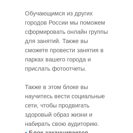
Обучающимся из других
городов России мы поможем
сформировать онлайн группы
для занятий. Также вы
сможете провести занятия в
парках вашего города и
прислать фотоотчеты.
Также в этом блоке вы
научитесь вести социальные
сети, чтобы продвигать
здоровый образ жизни и
набирать свою аудиторию.
•
Блок заканчивается