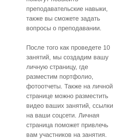
преподавательские навыки,
также вы сможете задать
вопросы о преподавании.
После того как проведете 10
занятий, мы создадим вашу
личную страницу, где
разместим портфолио,
фотоотчеты. Также на личной
странице можно разместить
видео ваших занятий, ссылки
на ваши соцсети. Личная
страница поможет привлечь
вам участников на занятия.