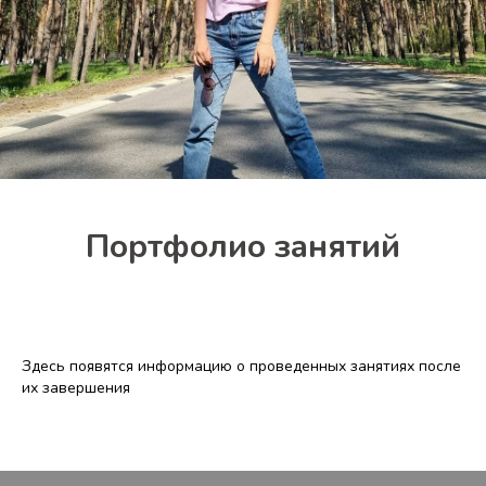
Портфолио занятий
Здесь появятся информацию о проведенных занятиях после
их завершения