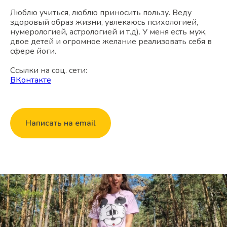
Люблю учиться, люблю приносить пользу. Веду
здоровый образ жизни, увлекаюсь психологией,
нумерологией, астрологией и т.д). У меня есть муж,
двое детей и огромное желание реализовать себя в
сфере йоги.
Ссылки на соц. сети:
ВКонтакте
Написать на email