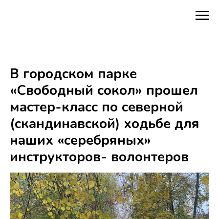
В городском парке
«Свободный сокол» прошел
мастер-класс по северной
(скандинавской) ходьбе для
наших «серебряных»
инструкторов- волонтеров