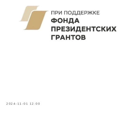
2024-11-01 12:00