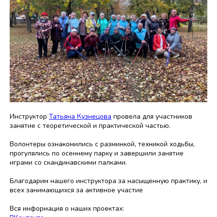
Инструктор
Татьяна Кузнецова
провела для участников
занятие с теоретической и практической частью.
Волонтеры ознакомились с разминкой, техникой ходьбы,
прогулялись по осеннему парку и завершили занятие
играми со скандинавскими палками.
Благодарим нашего инструктора за насыщенную практику, и
всех занимающихся за активное участие
Вся информация о наших проектах: