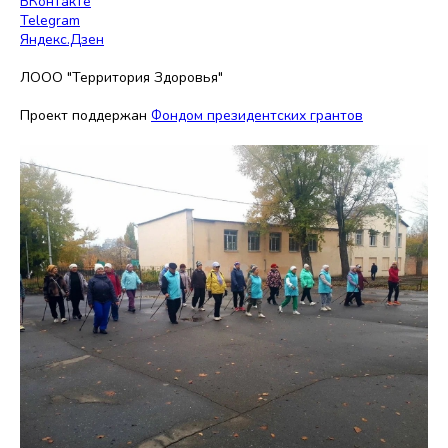
ВКонтакте
Telegram
Яндекс.Дзен
ЛООО "Территория Здоровья"
Проект поддержан
Фондом президентских грантов