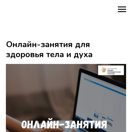
Онлайн-занятия для
здоровья тела и духа