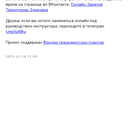
время на странице во ВКонтакте:
Онлайн-Занятия
Территория-Здоровья
Друзья, если вы хотите заниматься онлайн под
руководством инструктора, переходите в телеграм:
t.me/tz48ru
Проект поддержан
Фондом президентских грантов
2025-12-16 11:00