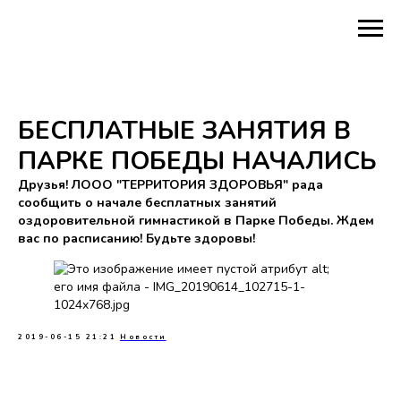
БЕСПЛАТНЫЕ ЗАНЯТИЯ В
ПАРКЕ ПОБЕДЫ НАЧАЛИСЬ
Друзья! ЛООО "ТЕРРИТОРИЯ ЗДОРОВЬЯ" рада
сообщить о начале бесплатных занятий
оздоровительной гимнастикой в Парке Победы. Ждем
вас по расписанию! Будьте здоровы!
2019-06-15 21:21
Новости