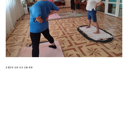
2025-10-13 18:00