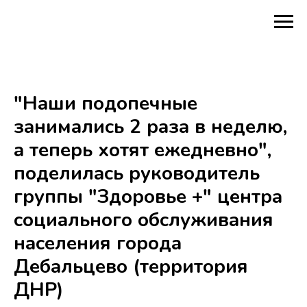
"Наши подопечные
занимались 2 раза в неделю,
а теперь хотят ежедневно",
поделилась руководитель
группы "Здоровье +" центра
социального обслуживания
населения города
Дебальцево (территория
ДНР)