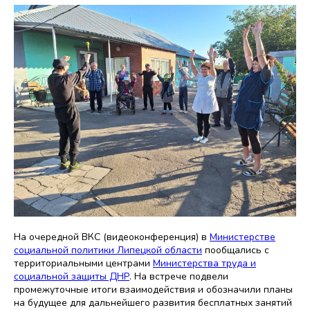
На очередной ВКС (видеоконференция) в
Министерстве
социальной политики Липецкой области
пообщались с
территориальными центрами
Министерства труда и
социальной защиты ДНР
. На встрече подвели
промежуточные итоги взаимодействия и обозначили планы
на будущее для дальнейшего развития бесплатных занятий