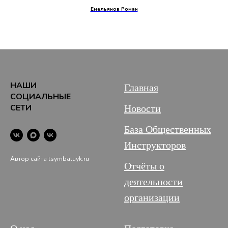
Емельянов Роман
НАШИ
Главная
СОЦИАЛЬНЫЕ
СЕТИ
Новости
База Общественных
Инструкторов
Автор сайта tsymbaluyk.ru
Отчёты о
деятельности
организации