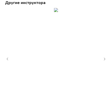
Другие инструктора