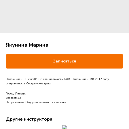
Якунина Марина
Записаться
Закончила ЛГПУ в 2013 г. специальность АФК. Закончила ЛМК 2017 году
специальность Сестринское дело.
Город: Липецк
Возраст: 32
Направление: Оздоровительная гимнастика
Другие инструктора