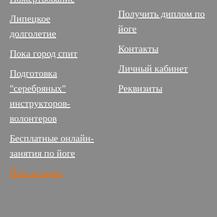
Получить диплом по
Липецкое
йоге
долголетие
Контакты
Пока город спит
Личный кабинет
Подготовка
"серебряных"
Реквизиты
инструкторов-
волонтеров
Бесплатные онлайн-
занятия по йоге
Йога в парке