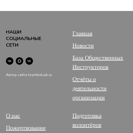
НАШИ
Главная
СОЦИАЛЬНЫЕ
СЕТИ
Новости
База Общественных
Инструкторов
Автор сайта tsymbaluyk.ru
Отчёты о
деятельности
организации
О нас
Подготовка
волонтёров
Пожертвование