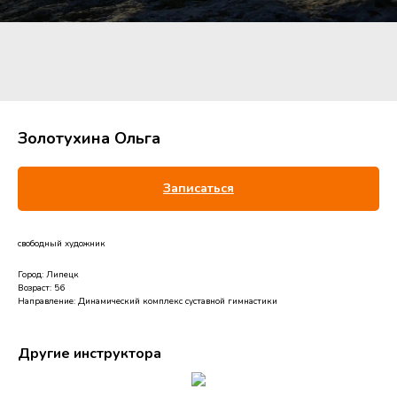
Золотухина Ольга
Записаться
свободный художник
Город: Липецк
Возраст: 56
Направление: Динамический комплекс суставной гимнастики
Другие инструктора