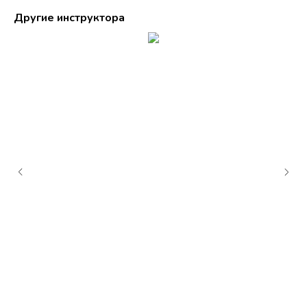
Другие инструктора