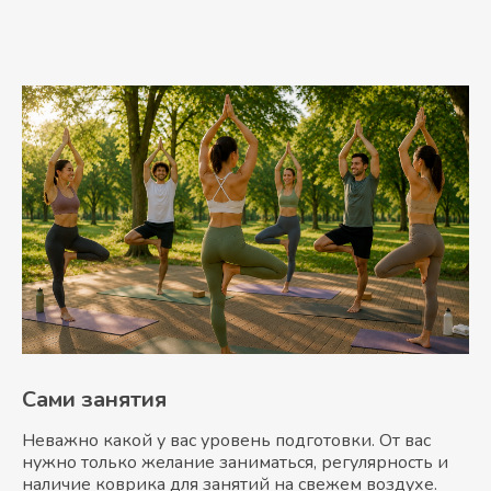
Сами занятия
Неважно какой у вас уровень подготовки. От вас
нужно только желание заниматься, регулярность и
наличие коврика для занятий на свежем воздухе.