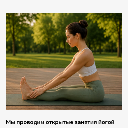
Мы проводим открытые занятия йогой