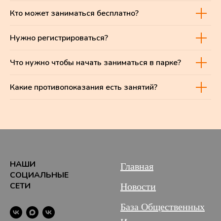
Кто может заниматься бесплатно?
Нужно регистрироваться?
Что нужно чтобы начать заниматься в парке?
Какие противопоказания есть занятий?
НАШИ
Главная
СОЦИАЛЬНЫЕ
СЕТИ
Новости
База Общественных