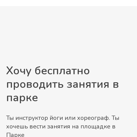
Хочу бесплатно
проводить занятия в
парке
Ты инструктор йоги или хореограф. Ты
хочешь вести занятия на площадке в
Парке