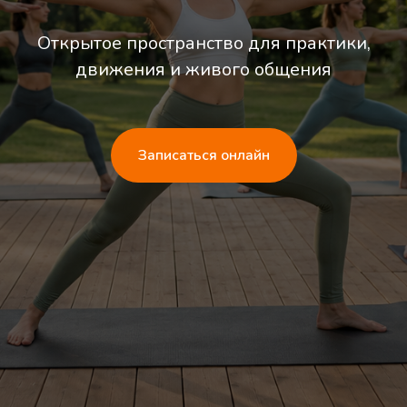
Открытое пространство для практики,
движения и живого общения
Записаться онлайн