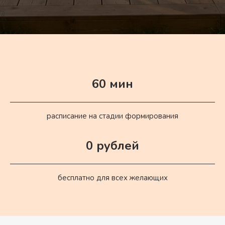
60 мин
расписание на стадии формирования
0 рублей
бесплатно для всех желающих