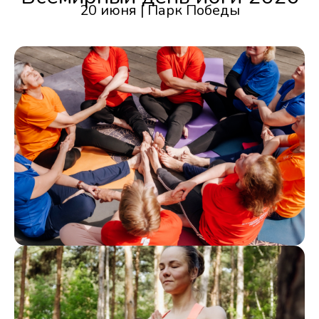
20 июня | Парк Победы