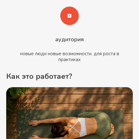
аудитория
новые люди новые возможности. для роста в
практиках
Как это работает?