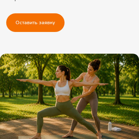
Оставить заявку