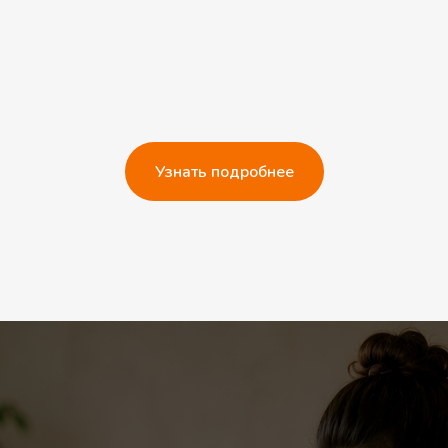
Узнать подробнее