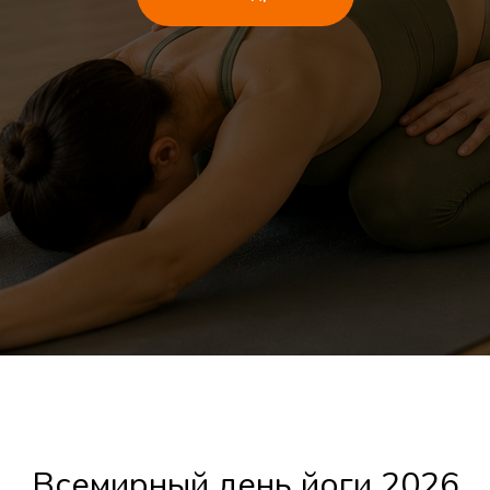
Всемирный день йоги 2026