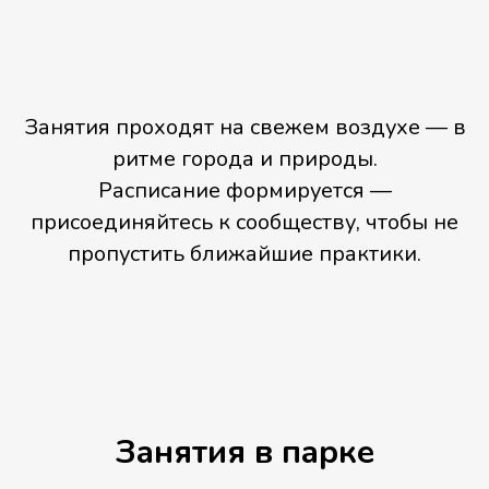
Занятия проходят на свежем воздухе — в
ритме города и природы.
Расписание формируется —
присоединяйтесь к сообществу, чтобы не
пропустить ближайшие практики.
Занятия в парке