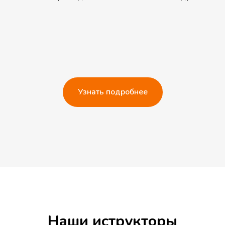
Узнать подробнее
Наши иструкторы