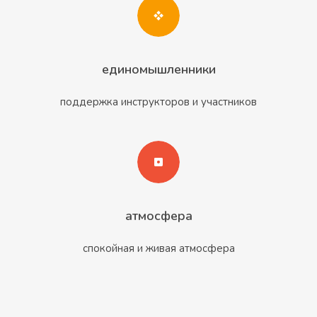
единомышленники
поддержка инструкторов и участников
атмосфера
спокойная и живая атмосфера