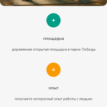
площадка
деревянная открытая площадка в парке Победы
опыт
получаете интересный опыт работы с людьми