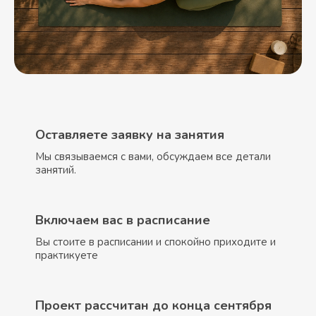
Оставляете заявку на занятия
Мы связываемся с вами, обсуждаем все детали
занятий.
Включаем вас в расписание
Вы стоите в расписании и спокойно приходите и
практикуете
Проект рассчитан до конца сентября