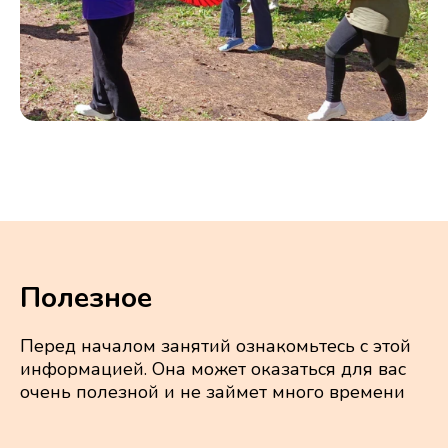
Полезное
Перед началом занятий ознакомьтесь с этой
информацией. Она может оказаться для вас
очень полезной и не займет много времени