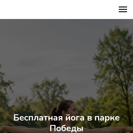
Бесплатная йога в парке
Победы