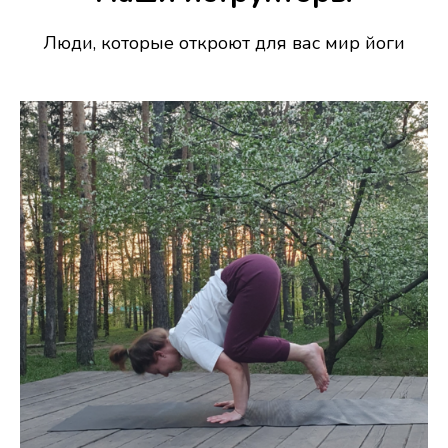
Люди, которые откроют для вас мир йоги