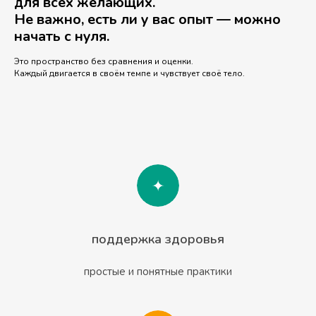
для всех желающих.
Не важно, есть ли у вас опыт — можно
начать с нуля.
Это пространство без сравнения и оценки.
Каждый двигается в своём темпе и чувствует своё тело.
поддержка здоровья
простые и понятные практики