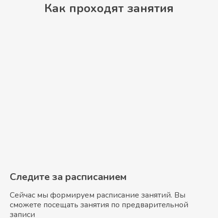
Как проходят занятия
Следите за расписанием
Сейчас мы формируем расписание занятий. Вы
сможете посещать занятия по предварительной
записи