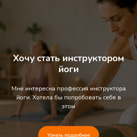
Хочу стать инструктором
йоги
Мне интересна профессия инструктора
йоги. Хотела бы попробовать себя в
этом
Узнать подробнее