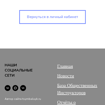
Вернуться в личный кабинет
НАШИ
Главная
СОЦИАЛЬНЫЕ
СЕТИ
Новости
База Общественных
Инструкторов
Автор сайта tsymbaluyk.ru
Отчёты о