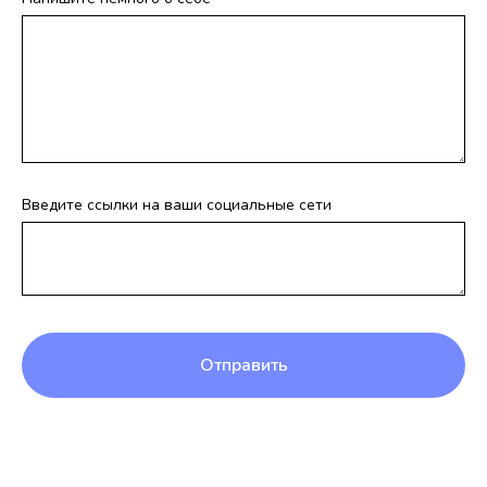
Введите ссылки на ваши социальные сети
Отправить