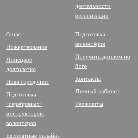
деятельности
организации
О нас
Подготовка
волонтёров
Пожертвование
Получить диплом по
Липецкое
йоге
долголетие
Контакты
Пока город спит
Личный кабинет
Подготовка
"серебряных"
Реквизиты
инструкторов-
волонтеров
Бесплатные онлайн-