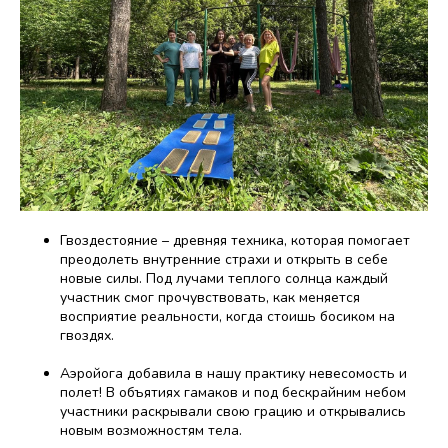
Гвоздестояние – древняя техника, которая помогает
преодолеть внутренние страхи и открыть в себе
новые силы. Под лучами теплого солнца каждый
участник смог прочувствовать, как меняется
восприятие реальности, когда стоишь босиком на
гвоздях.
Аэройога добавила в нашу практику невесомость и
полет! В объятиях гамаков и под бескрайним небом
участники раскрывали свою грацию и открывались
новым возможностям тела.