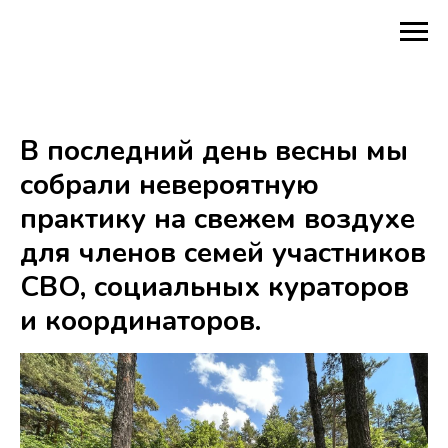
В последний день весны мы
собрали невероятную
практику на свежем воздухе
для членов семей участников
СВО, социальных кураторов
и координаторов.