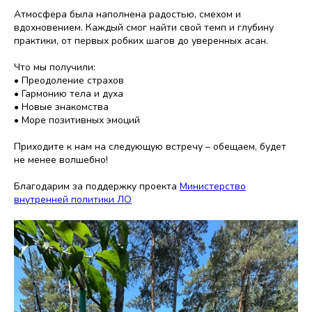
Атмосфера была наполнена радостью, смехом и
вдохновением. Каждый смог найти свой темп и глубину
практики, от первых робких шагов до уверенных асан.
Что мы получили:
• Преодоление страхов
• Гармонию тела и духа
• Новые знакомства
• Море позитивных эмоций
Приходите к нам на следующую встречу – обещаем, будет
не менее волшебно!
Благодарим за поддержку проекта
Министерство
внутренней политики ЛО