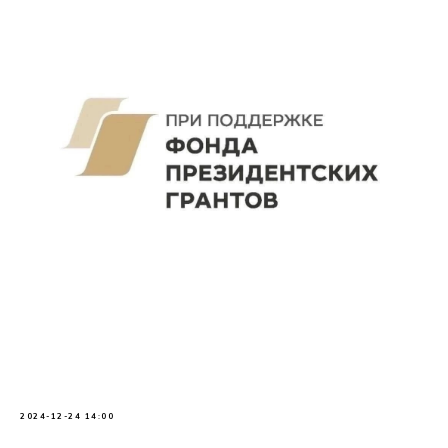
2024-12-24 14:00