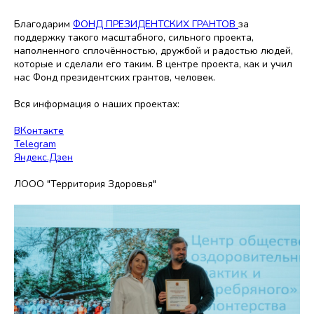
Благодарим
ФОНД ПРЕЗИДЕНТСКИХ ГРАНТОВ
за
поддержку такого масштабного, сильного проекта,
наполненного сплочённостью, дружбой и радостью людей,
которые и сделали его таким. В центре проекта, как и учил
нас Фонд президентских грантов, человек.
Вся информация о наших проектах:
ВКонтакте
Telegram
Яндекс.Дзен
ЛООО "Территория Здоровья"