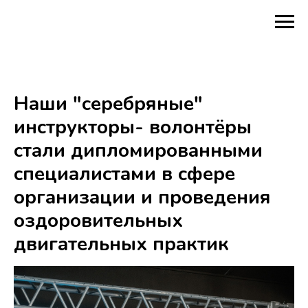
Наши "серебряные"
инструкторы- волонтёры
стали дипломированными
специалистами в сфере
организации и проведения
оздоровительных
двигательных практик