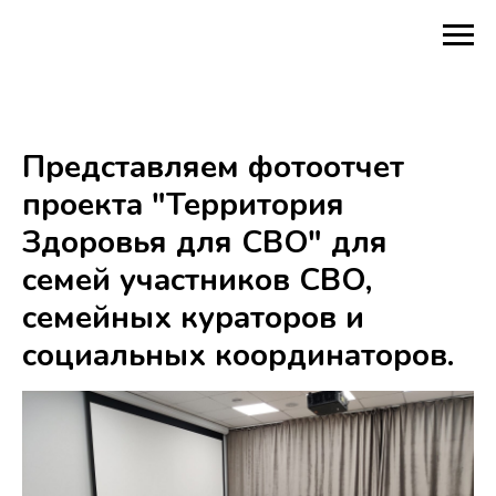
Представляем фотоотчет
проекта "Территория
Здоровья для СВО" для
семей участников СВО,
семейных кураторов и
социальных координаторов.