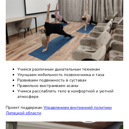
Учимся различным дыхательным техникам
Улучшаем мобильность позвоночника и таза
Развиваем подвижность в суставах
Правильно выстраиваем асаны
Учимся расслаблять тело в комфортной и уютной
атмосфере
Проект поддержан
Управлением внутренней политики
Липецкой области