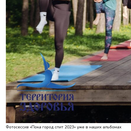
Фотосессия «Пока город спит 2023» уже в наших альбомах