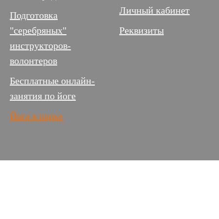
Личный кабинет
Подготовка
"серебряных"
Реквизиты
инструкторов-
волонтеров
Бесплатные онлайн-
занятия по йоге
Йога в парке