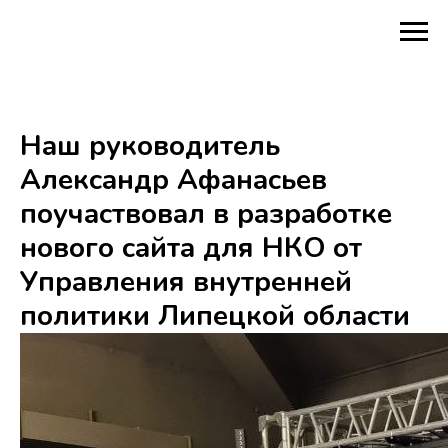
Наш руководитель
Александр Афанасьев
поучаствовал в разработке
нового сайта для НКО от
Управления внутренней
политики Липецкой области