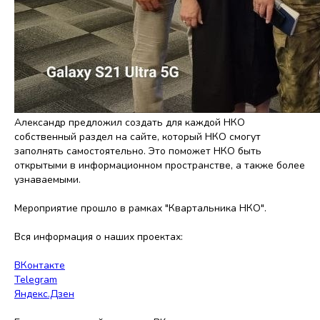
Александр предложил создать для каждой НКО
собственный раздел на сайте, который НКО смогут
заполнять самостоятельно. Это поможет НКО быть
открытыми в информационном пространстве, а также более
узнаваемыми.
Мероприятие прошло в рамках "Квартальника НКО".
Вся информация о наших проектах:
ВКонтакте
Telegram
Яндекс.Дзен