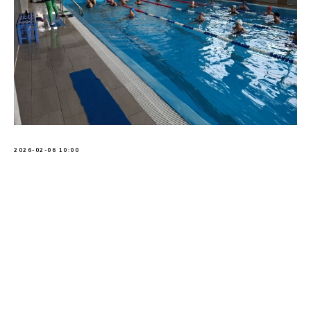
2026-02-06 10:00