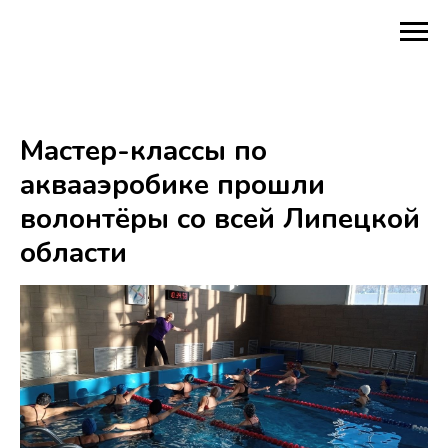
Мастер-классы по
аквааэробике прошли
волонтёры со всей Липецкой
области