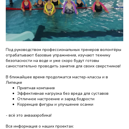
Под руководством профессиональных тренеров волонтёры
отрабатывают базовые упражнения, изучают технику
безопасности на воде и уже скоро будут готовы
самостоятельно проводить занятия для своих сверстников!
В ближайшее время продолжатся мастер-классы и в
Липецке
Приятная компания
Эффективная нагрузка без вреда для суставов
Отличное настроение и заряд бодрости
Коррекция фигуры и улучшение осанки
- всё это аквааэробика!
Вся информация о наших проектах: