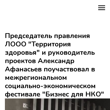
Председатель правления
ЛООО "Территория
здоровья" и руководитель
проектов Александр
Афанасьев поучаствовал в
межрегиональном
социально-экономическом
фестивале "Бизнес для НКО"