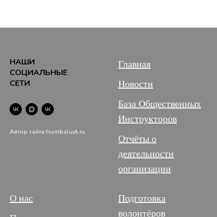
НАШИ
Главная
СОЦИАЛЬНЫЕ
СЕТИ
Новости
База Общественных
Инструкторов
Автор сайта tsymbaluyk.ru
Отчёты о
деятельности
организации
О нас
Подготовка
волонтёров