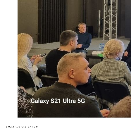
2023-10-31 14:00