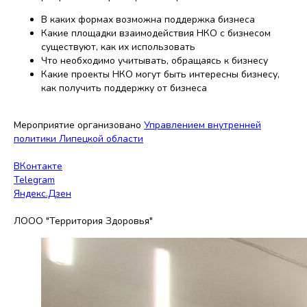
В каких формах возможна поддержка бизнеса
Какие площадки взаимодействия НКО с бизнесом
существуют, как их использовать
Что необходимо учитывать, обращаясь к бизнесу
Какие проекты НКО могут быть интересны бизнесу,
как получить поддержку от бизнеса
Мероприятие организовано
Управлением внутренней
политики Липецкой области
ВКонтакте
Telegram
Яндекс.Дзен
ЛООО "Территория Здоровья"