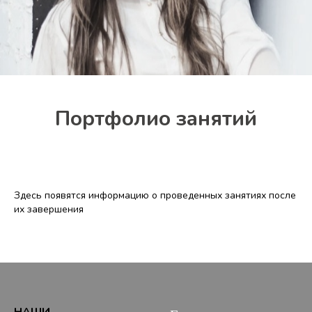
Портфолио занятий
Здесь появятся информацию о проведенных занятиях после
их завершения
НАШИ