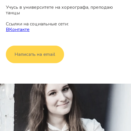
Учусь в университете на хореографа, преподаю
танцы
Ссылки на социальные сети:
ВКонтакте
Написать на email