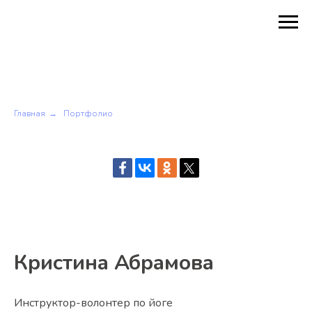
Главная
Портфолио
→
Кристина Абрамова
Инструктор-волонтер по йоге