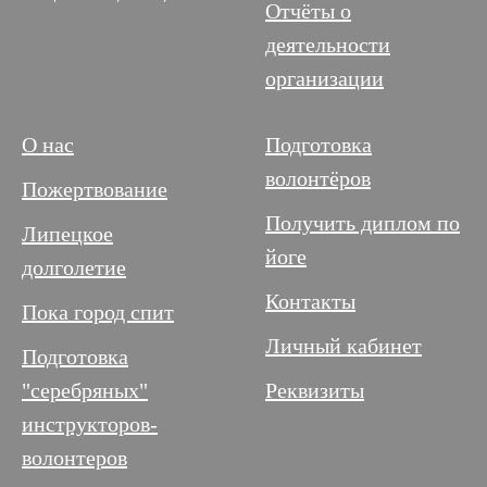
Отчёты о
деятельности
организации
О нас
Подготовка
волонтёров
Пожертвование
Получить диплом по
Липецкое
йоге
долголетие
Контакты
Пока город спит
Личный кабинет
Подготовка
"серебряных"
Реквизиты
инструкторов-
волонтеров