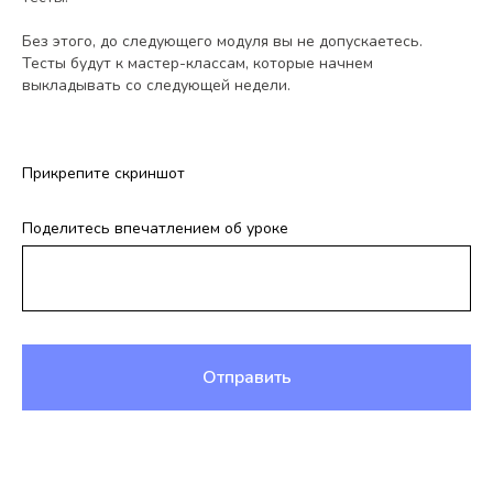
Без этого, до следующего модуля вы не допускаетесь.
Тесты будут к мастер-классам, которые начнем
выкладывать со следующей недели.
Прикрепите скриншот
Поделитесь впечатлением об уроке
Отправить