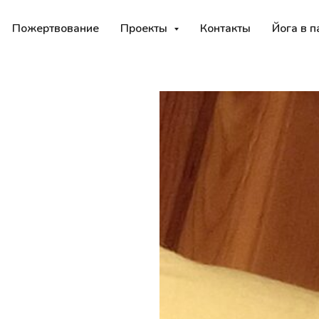
Пожертвование
Проекты
Контакты
Йога в п