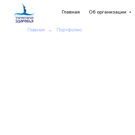
Главная
Об организации
Главная
Портфолио
→