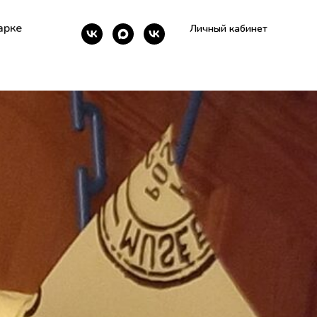
арке
Личный кабинет