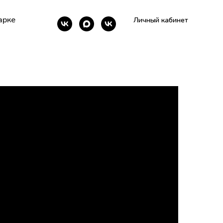
арке
Личный кабинет