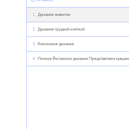
1
Дыхание животом
2
Дыхание грудной клеткой
3
Ключичное дыхание
4
Полное Йоговское дыхание Представляем кувшин 