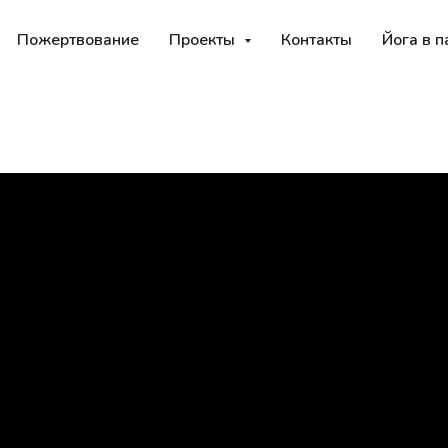
Пожертвование
Проекты
Контакты
Йога в п