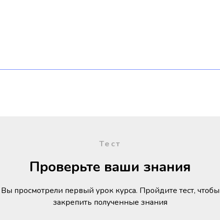
Тест
Проверьте ваши знания
Вы просмотрели первый урок курса. Пройдите тест, чтобы
закрепить полученные знания