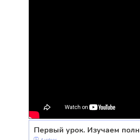
Первый урок. Изучаем полн
4 videos