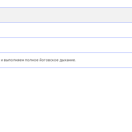
и выполняем полное йоговское дыхание.